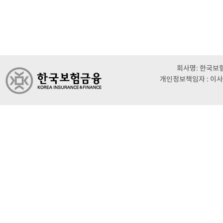
회사명: 한국보험금
개인정보책임자 : 이사 이범