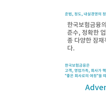
준법, 정도, 내실경영의 
한국보험금융의 
준수, 정확한 
종 다양한 잠재
다.
한국보험금융은
고객, 영업가족, 회사가
"좋은 회사로의 여정"을 
Adve