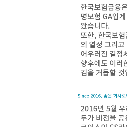
한국보험금융은 
명보험 GA업계
왔습니다.
또한, 한국보험
의 열정 그리고
어우러진 결정
향후에도 이러한
김을 거듭할 것
Since 2016, 좋은 회
2016년 5월 
두가 비전을 공