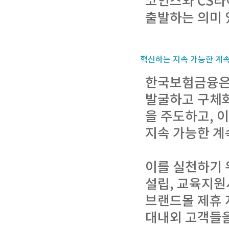
코인스와 CS라
출발하는 의미 
혁신하는 지속 가능한 계속기업
한국보험금융은
발굴하고 구체화
을 주도하고, 
지속 가능한 계
이를 실천하기 
설립, 교육지원
브랜드몰 제휴 
대내외 고객들을