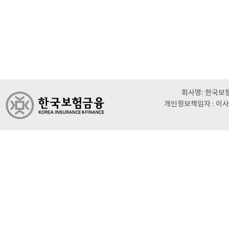
회사명: 한국보험금
개인정보책임자 : 이사 이범