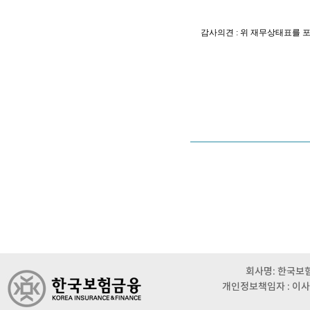
감사의견
:
위 재무상태표를 
회사명: 한국보험금
개인정보책임자 : 이사 이범