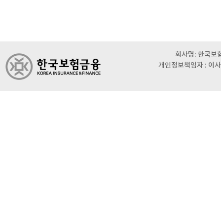
회사명: 한국보험금
개인정보책임자 : 이사 이범