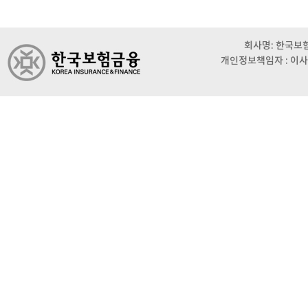
회사명: 한국보험금
개인정보책임자 : 이사 이범