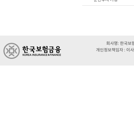
회사명: 한국보험금
개인정보책임자 : 이사 이범