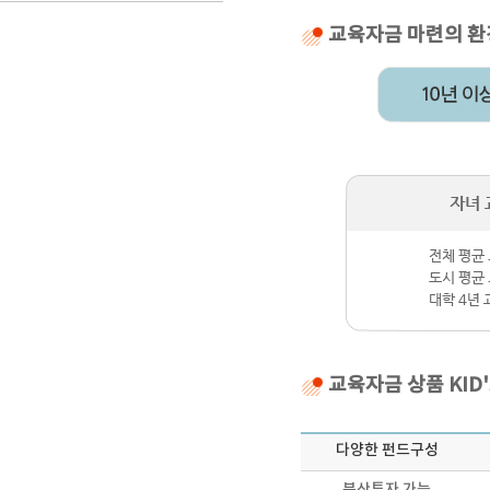
교육자금 마련의 환
교육자금 상품 KID'
다양한 펀드구성
분산투자 가능